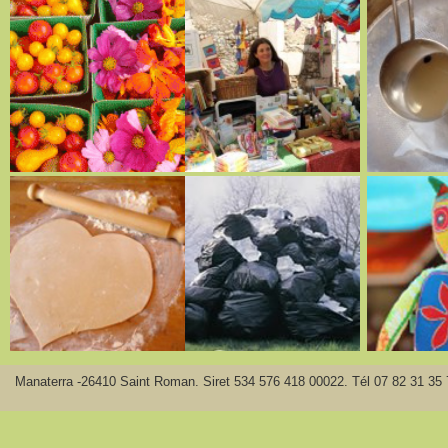
Manaterra -26410 Saint Roman. Siret 534 576 418 00022. Tél 07 82 31 35 