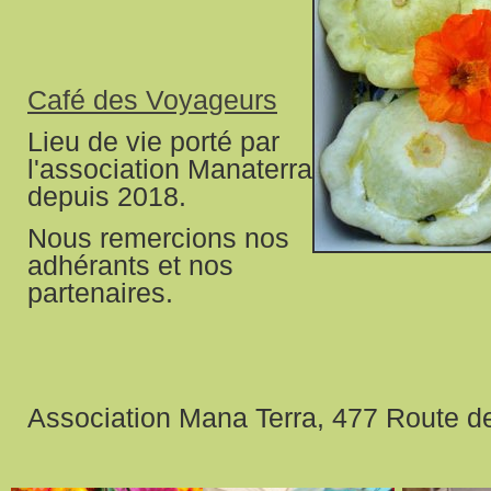
Café des Voyageurs
Lieu de vie porté par
l'association Manaterra
depuis 2018.
Nous remercions nos
adhérants et nos
partenaires.
Association Mana Terra, 477 Route d