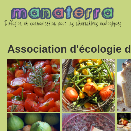
Association d'écologie d