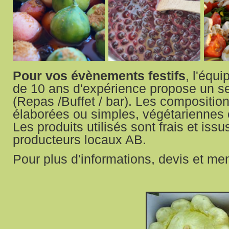
Pour vos évènements festifs
, l'équ
de 10 ans d'expérience propose un ser
(Repas /Buffet / bar). Les composition
élaborées ou simples, végétariennes 
Les produits utilisés sont frais et issu
producteurs locaux AB.
Pour plus d'informations, devis et m